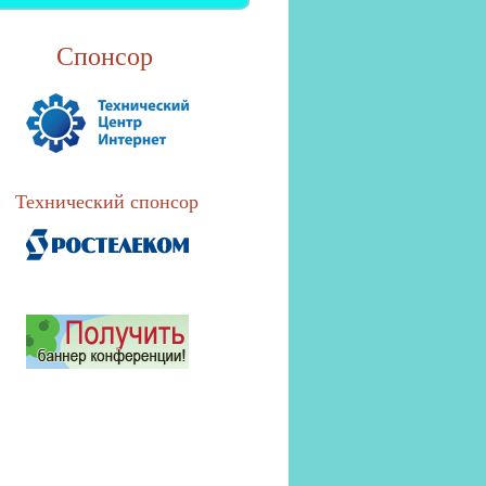
Спонсор
Технический спонсор