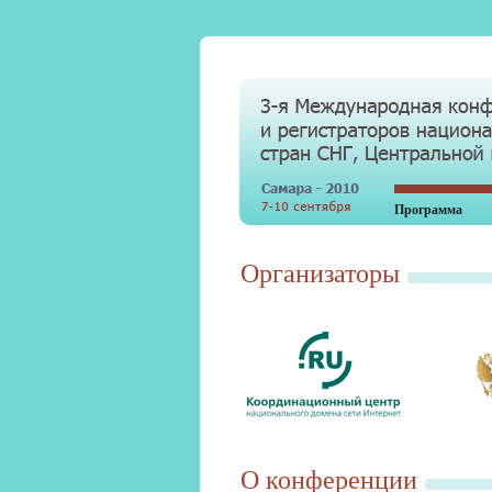
Программа
Организаторы
О конференции