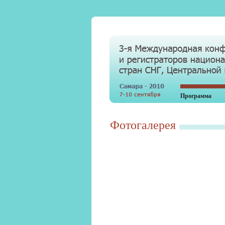
Программа
Фотогалерея