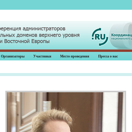
Организаторы
Участники
Место проведения
Пресса о нас