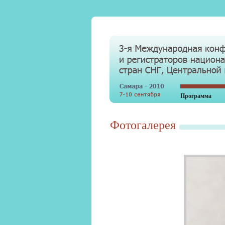
Программа
Фотогалерея