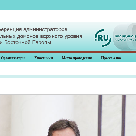
Организаторы
Участники
Место проведения
Пресса о нас